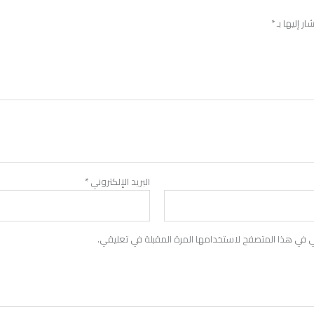
ر إليها بـ
*
البريد الإلكتروني
*
ي في هذا المتصفح لاستخدامها المرة المقبلة في تعليقي.