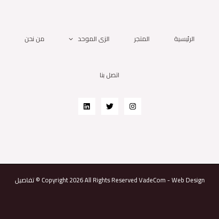
الرئيسية
المتجر
الزى الموحد
من نحن
اتصل بنا
Web Design
-
VadeCom
تفاصيل © Copyright 2026 All Rights Reserved