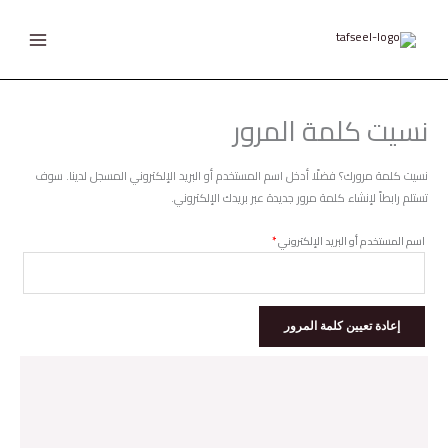
خطي
مطلوبة
لى
لمحتوى
نسيت كلمة المرور
نسيت كلمة مرورك؟ فضلًا أدخل اسم المستخدم أو البريد الإلكتروني المسجل لدينا. سوف
تستلم رابطاً لإنشاء كلمة مرور جديدة عبر بريدك الإلكتروني.
اسم المستخدم أو البريد الإلكتروني
*
إعادة تعيين كلمة المرور